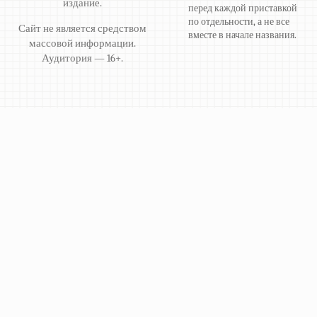
издание.
перед каждой приставкой
по отдельности, а не все
Сайт не является средством
вместе в начале названия.
массовой информации.
Аудитория — 16+.