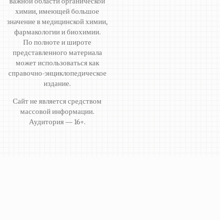
важной области органической
химии, имеющей большое
значение в медицинской химии,
фармакологии и биохимии.
По полноте и широте
представленного материала
может использоваться как
справочно-энциклопедическое
издание.
Сайт не является средством
массовой информации.
Аудитория — 16+.