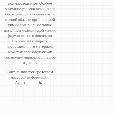
полупроводников. Особое
внимание уделено освещению
последних достижений в этой
важной области органической
химии, имеющей большое
значение в медицинской химии,
фармакологии и биохимии.
По полноте и широте
представленного материала
может использоваться как
справочно-энциклопедическое
издание.
Сайт не является средством
массовой информации.
Аудитория — 16+.