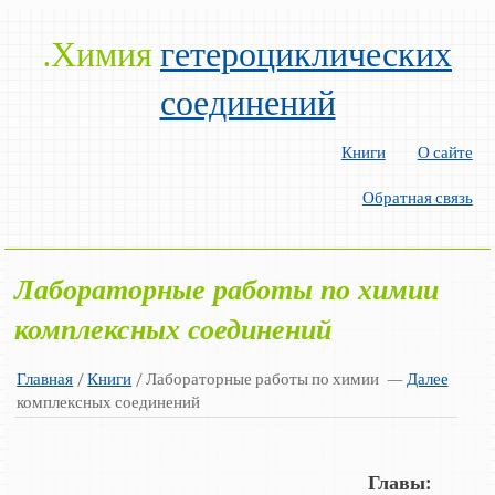
.Химия
гетероциклических
соединений
Книги
О сайте
Обратная связь
Лабораторные работы по химии
комплексных соединений
Главная
/
Книги
/ Лабораторные работы по химии
—
Далее
комплексных соединений
Главы: