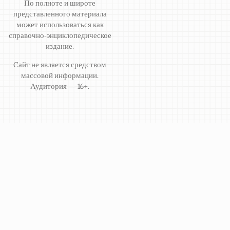
По полноте и широте
представленного материала
может использоваться как
справочно-энциклопедическое
издание.
Сайт не является средством
массовой информации.
Аудитория — 16+.