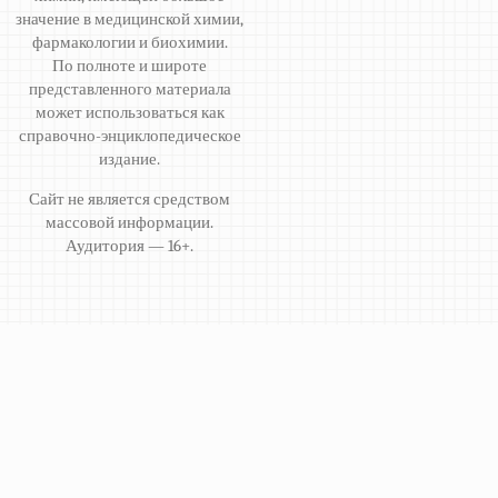
значение в медицинской химии,
фармакологии и биохимии.
По полноте и широте
представленного материала
может использоваться как
справочно-энциклопедическое
издание.
Сайт не является средством
массовой информации.
Аудитория — 16+.