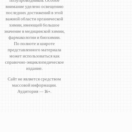
полупроводников. Особое
внимание уделено освещению
последних достижений в этой
важной области органической
химии, имеющей большое
значение в медицинской химии,
фармакологии и биохимии.
По полноте и широте
представленного материала
может использоваться как
справочно-энциклопедическое
издание.
Сайт не является средством
массовой информации.
Аудитория — 16+.