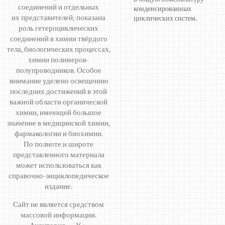
соединений и отдельных
конденсированных
их представителей; показана
циклических систем.
роль гетероциклических
соединений в химии твёрдого
тела, биологических процессах,
химии полимеров-
полупроводников. Особое
внимание уделено освещению
последних достижений в этой
важной области органической
химии, имеющей большое
значение в медицинской химии,
фармакологии и биохимии.
По полноте и широте
представленного материала
может использоваться как
справочно-энциклопедическое
издание.
Сайт не является средством
массовой информации.