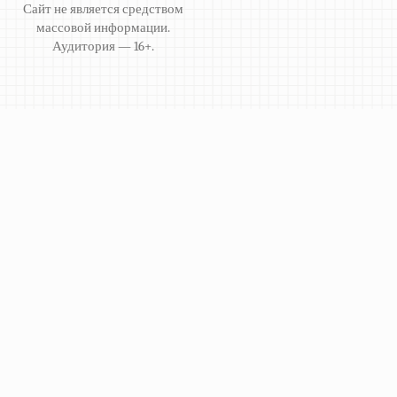
Сайт не является средством
массовой информации.
Аудитория — 16+.