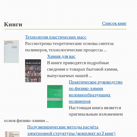
Список книг
Книги
Технология пластических масс
Рассмотрены теоретические основы синтеза
полимеров, технологические процессы ...
Химия для вас
В книге приводятся подробные
сведения о товарах бытовой химии,
выпускаемых нашей ...
Практическое руководство
по физико-химии
волокнообразующих
полимеров
Настоящая книга является
оригинальным изложением
основ физико-химии ...
Полуэмпирические методы расчёта
электронной структуры (комплект из 2 книг)