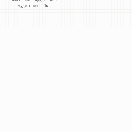
Аудитория — 16+.